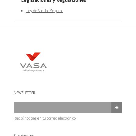
Legislaciones y Regulaciones
Ley de Vidrios Seguros
NEWSLETTER
Recibí noticias en tu correo electrónico
Seguinos en